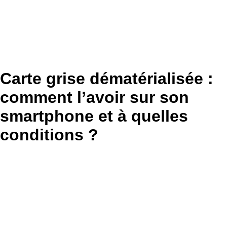
Carte grise dématérialisée :
comment l’avoir sur son
smartphone et à quelles
conditions ?