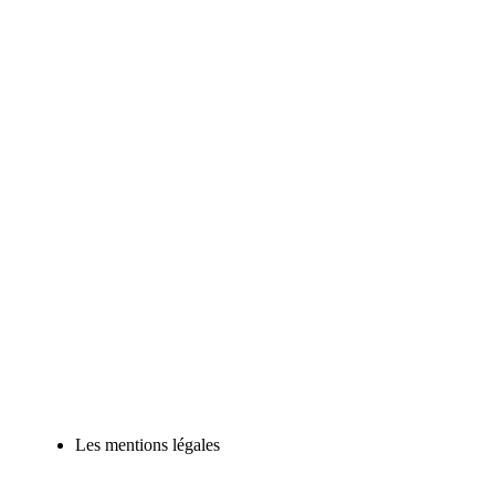
Les mentions légales