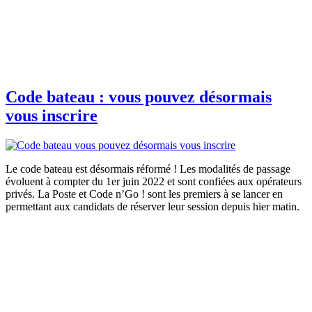
Code bateau : vous pouvez désormais
vous inscrire
Le code bateau est désormais réformé ! Les modalités de passage
évoluent à compter du 1er juin 2022 et sont confiées aux opérateurs
privés. La Poste et Code n’Go ! sont les premiers à se lancer en
permettant aux candidats de réserver leur session depuis hier matin.