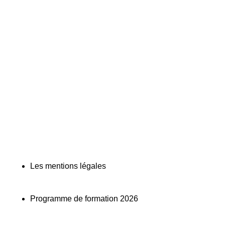
Les mentions légales
Programme de formation 2026