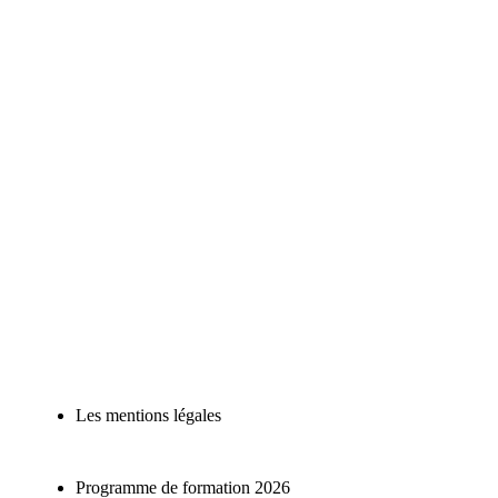
Les mentions légales
Programme de formation 2026