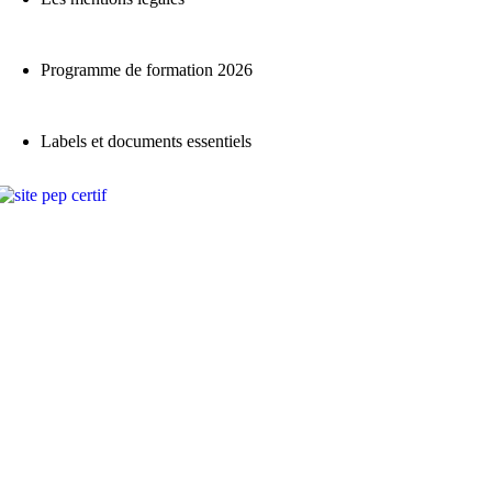
Programme de formation 2026
Labels et documents essentiels