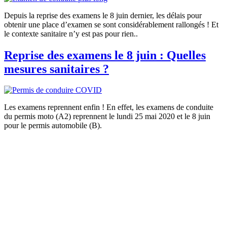
Depuis la reprise des examens le 8 juin dernier, les délais pour
obtenir une place d’examen se sont considérablement rallongés ! Et
le contexte sanitaire n’y est pas pour rien..
Reprise des examens le 8 juin : Quelles
mesures sanitaires ?
Les examens reprennent enfin ! En effet, les examens de conduite
du permis moto (A2) reprennent le lundi 25 mai 2020 et le 8 juin
pour le permis automobile (B).