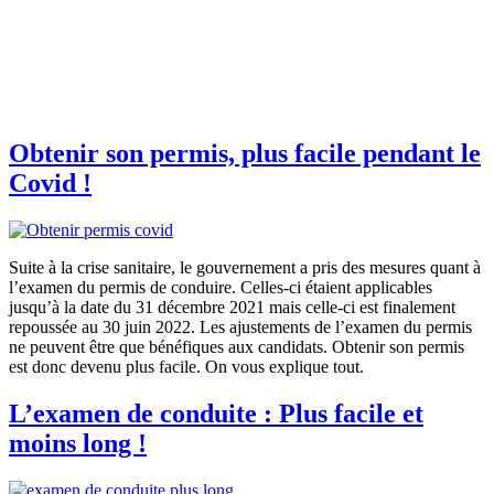
Obtenir son permis, plus facile pendant le
Covid !
Suite à la crise sanitaire, le gouvernement a pris des mesures quant à
l’examen du permis de conduire. Celles-ci étaient applicables
jusqu’à la date du 31 décembre 2021 mais celle-ci est finalement
repoussée au 30 juin 2022. Les ajustements de l’examen du permis
ne peuvent être que bénéfiques aux candidats. Obtenir son permis
est donc devenu plus facile. On vous explique tout.
L’examen de conduite : Plus facile et
moins long !