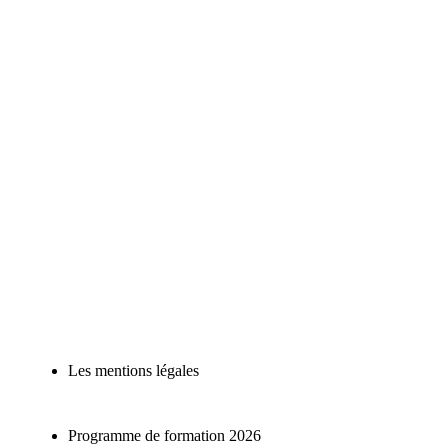
Les mentions légales
Programme de formation 2026