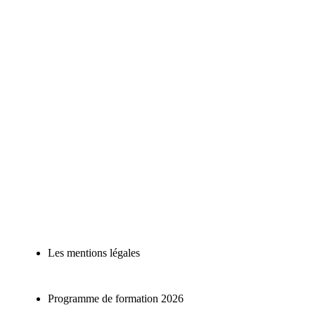
Les mentions légales
Programme de formation 2026