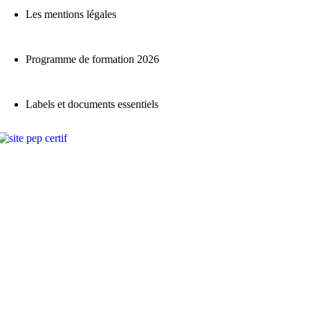
Les mentions légales
Programme de formation 2026
Labels et documents essentiels