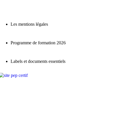
Les mentions légales
Programme de formation 2026
Labels et documents essentiels