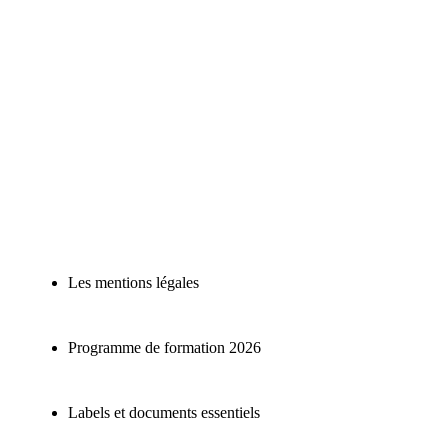
Les mentions légales
Programme de formation 2026
Labels et documents essentiels