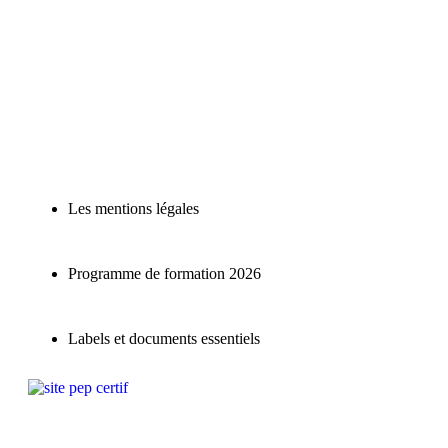
Les mentions légales
Programme de formation 2026
Labels et documents essentiels