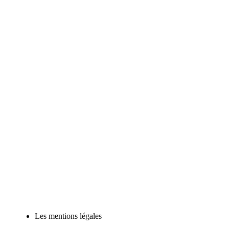
Les mentions légales