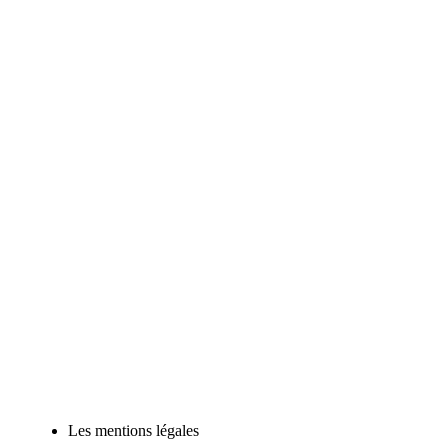
Les mentions légales