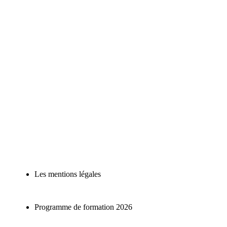
Les mentions légales
Programme de formation 2026