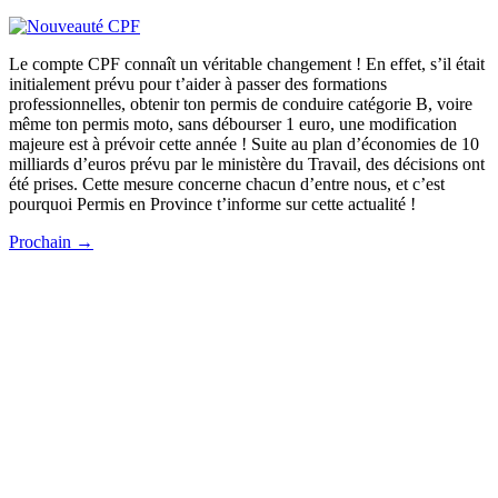
Le compte CPF connaît un véritable changement ! En effet, s’il était
initialement prévu pour t’aider à passer des formations
professionnelles, obtenir ton permis de conduire catégorie B, voire
même ton permis moto, sans débourser 1 euro, une modification
majeure est à prévoir cette année ! Suite au plan d’économies de 10
milliards d’euros prévu par le ministère du Travail, des décisions ont
été prises. Cette mesure concerne chacun d’entre nous, et c’est
pourquoi Permis en Province t’informe sur cette actualité !
Prochain
→