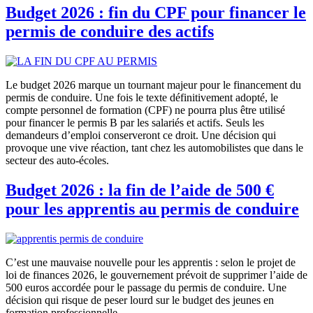
Budget 2026 : fin du CPF pour financer le
permis de conduire des actifs
Le budget 2026 marque un tournant majeur pour le financement du
permis de conduire. Une fois le texte définitivement adopté, le
compte personnel de formation (CPF) ne pourra plus être utilisé
pour financer le permis B par les salariés et actifs. Seuls les
demandeurs d’emploi conserveront ce droit. Une décision qui
provoque une vive réaction, tant chez les automobilistes que dans le
secteur des auto-écoles.
Budget 2026 : la fin de l’aide de 500 €
pour les apprentis au permis de conduire
C’est une mauvaise nouvelle pour les apprentis : selon le projet de
loi de finances 2026, le gouvernement prévoit de supprimer l’aide de
500 euros accordée pour le passage du permis de conduire. Une
décision qui risque de peser lourd sur le budget des jeunes en
formation professionnelle.