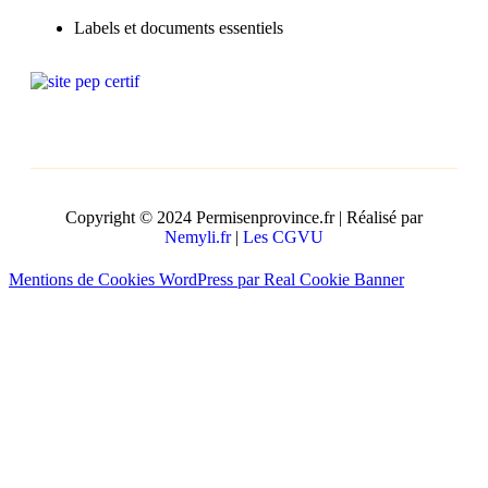
Labels et documents essentiels
Copyright © 2024 Permisenprovince.fr | Réalisé par
Nemyli.fr
|
Les CGVU
Mentions de Cookies WordPress par Real Cookie Banner