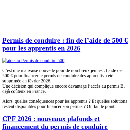
Permis de conduire : fin de l’aide de 500 €
pour les apprentis en 2026
C’est une mauvaise nouvelle pour de nombreux jeunes : l’aide de
500 € pour financer le permis de conduire des apprentis a été
supprimée en février 2026.
Une décision qui complique encore davantage l’accès au permis B,
déjà coûteux en France.
Alors, quelles conséquences pour les apprentis ? Et quelles solutions
restent disponibles pour financer son permis ? On fait le point.
CPF 2026 : nouveaux plafonds et
financement du permis de conduire