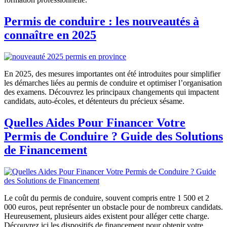
Permis de conduire : les nouveautés à
connaître en 2025
En 2025, des mesures importantes ont été introduites pour simplifier
les démarches liées au permis de conduire et optimiser l’organisation
des examens. Découvrez les principaux changements qui impactent
candidats, auto-écoles, et détenteurs du précieux sésame.
Quelles Aides Pour Financer Votre
Permis de Conduire ? Guide des Solutions
de Financement
Le coût du permis de conduire, souvent compris entre 1 500 et 2
000 euros, peut représenter un obstacle pour de nombreux candidats.
Heureusement, plusieurs aides existent pour alléger cette charge.
Découvrez ici les dispositifs de financement pour obtenir votre