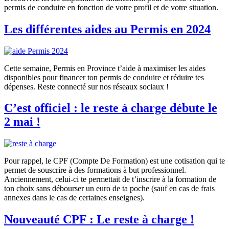
permis de conduire en fonction de votre profil et de votre situation.
Les différentes aides au Permis en 2024
Cette semaine, Permis en Province t’aide à maximiser les aides
disponibles pour financer ton permis de conduire et réduire tes
dépenses. Reste connecté sur nos réseaux sociaux !
C’est officiel : le reste à charge débute le
2 mai !
Pour rappel, le CPF (Compte De Formation) est une cotisation qui te
permet de souscrire à des formations à but professionnel.
Anciennement, celui-ci te permettait de t’inscrire à la formation de
ton choix sans débourser un euro de ta poche (sauf en cas de frais
annexes dans le cas de certaines enseignes).
Nouveauté CPF : Le reste à charge !