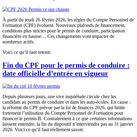
À partir du jeudi 26 février 2026, les règles du Compte Personnel de
Formation (CPF) évoluent. Nouveaux plafonds de financement,
conditions plus strictes pour le permis de conduire, participation
financière en hausse… Ces changements vont impacter de
nombreux actifs.
Voici ce qu’il faut retenir.
Fin du CPF pour le permis de conduire :
date officielle d’entrée en vigueur
Depuis plusieurs jours, une vive inquiétude circule chez les
candidats au permis de conduire et dans les auto-écoles. En cause :
la réforme du CPF prévue par la loi de finances 2026, qui limite
fortement l’utilisation du Compte Personnel de Formation pour
financer le permis B. Contrairement à ce que certaines informations
laissent entendre, la fin du dispositif n’interviendra pas au 31 janvier
2026. Voici ce qu’il faut réellement savoir.