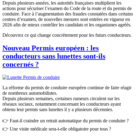
Depuis plusieurs années, les autorités françaises multiplient les
actions pour sécuriser l’examen du Code de la route et du permis de
conduire. Face à l’augmentation des fraudes constatées dans certains
centres d’examen, de nouvelles mesures sont entrées en vigueur en
2026 afin de mieux contrôler les candidats et les organismes agréés.
Découvrez ce qui change concrètement pour les futurs conducteurs.
Nouveau Permis européen : les
conducteurs sans lunettes sont-ils
concernés ?
La réforme du permis de conduire européen continue de faire réagir
de nombreux automobilistes.
Depuis plusieurs semaines, certaines rumeurs circulent sur les
réseaux sociaux, notamment concernant les conducteurs ayant
obtenu leur permis sans lunettes il y a plusieurs décennies.
👉 Faut-il craindre un retrait automatique du permis de conduire ?
👉 Une visite médicale sera-t-elle obligatoire pour tous ?