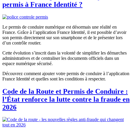
permis à France Identité ?
Le permis de conduire numérique est désormais une réalité en
France. Grâce à l’application France Identité, il est possible d’avoir
son permis directement sur son smartphone et de le présenter lors
d’un contrôle routier.
Cette évolution s’inscrit dans la volonté de simplifier les démarches
administratives et de centraliser les documents officiels dans un
espace numérique sécurisé.
Découvrez comment ajouter votre permis de conduire à l’application
France Identité et quelles sont les conditions à respecter.
Code de la Route et Permis de Conduire :
l’État renforce la lutte contre la fraude en
2026