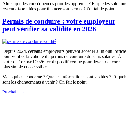
Alors, quelles conséquences pour les apprentis ? Et quelles solutions
restent disponibles pour financer son permis ? On fait le point.
Permis de conduire : votre employeur
peut vérifier sa validité en 2026
Depuis 2024, certains employeurs peuvent accéder à un outil officiel
pour vérifier la validité du permis de conduire de leurs salariés. À
partir du 1er avril 2026, ce dispositif évolue pour devenir encore
plus simple et accessible.
Mais qui est concerné ? Quelles informations sont visibles ? Et quels
sont les changements à venir ? On fait le point.
Prochain
→