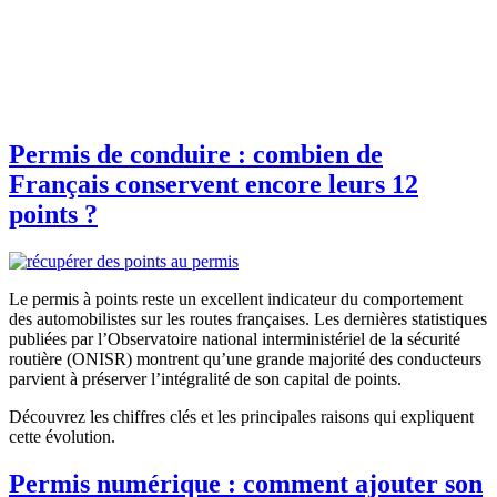
Permis de conduire : combien de
Français conservent encore leurs 12
points ?
Le permis à points reste un excellent indicateur du comportement
des automobilistes sur les routes françaises. Les dernières statistiques
publiées par l’Observatoire national interministériel de la sécurité
routière (ONISR) montrent qu’une grande majorité des conducteurs
parvient à préserver l’intégralité de son capital de points.
Découvrez les chiffres clés et les principales raisons qui expliquent
cette évolution.
Permis numérique : comment ajouter son