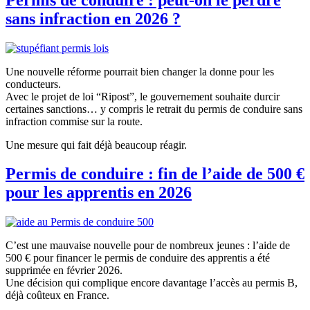
sans infraction en 2026 ?
Une nouvelle réforme pourrait bien changer la donne pour les
conducteurs.
Avec le projet de loi “Ripost”, le gouvernement souhaite durcir
certaines sanctions… y compris le retrait du permis de conduire sans
infraction commise sur la route.
Une mesure qui fait déjà beaucoup réagir.
Permis de conduire : fin de l’aide de 500 €
pour les apprentis en 2026
C’est une mauvaise nouvelle pour de nombreux jeunes : l’aide de
500 € pour financer le permis de conduire des apprentis a été
supprimée en février 2026.
Une décision qui complique encore davantage l’accès au permis B,
déjà coûteux en France.