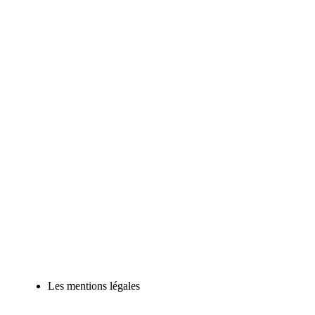
Les mentions légales