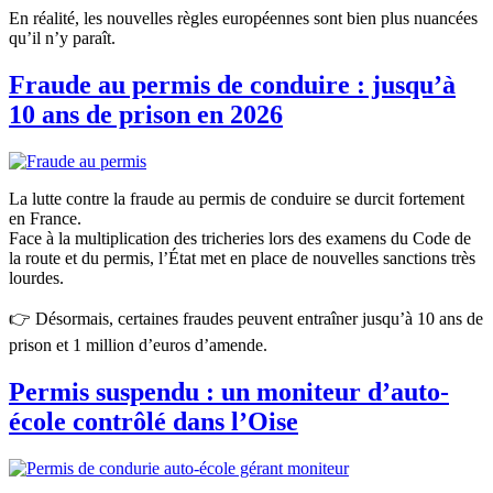
En réalité, les nouvelles règles européennes sont bien plus nuancées
qu’il n’y paraît.
Fraude au permis de conduire : jusqu’à
10 ans de prison en 2026
La lutte contre la fraude au permis de conduire se durcit fortement
en France.
Face à la multiplication des tricheries lors des examens du Code de
la route et du permis, l’État met en place de nouvelles sanctions très
lourdes.
👉 Désormais, certaines fraudes peuvent entraîner jusqu’à 10 ans de
prison et 1 million d’euros d’amende.
Permis suspendu : un moniteur d’auto-
école contrôlé dans l’Oise