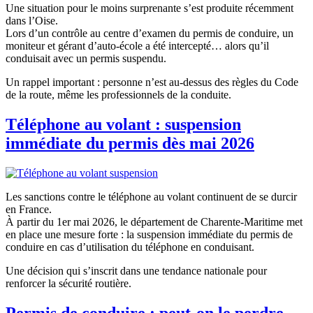
Une situation pour le moins surprenante s’est produite récemment
dans l’Oise.
Lors d’un contrôle au centre d’examen du permis de conduire, un
moniteur et gérant d’auto-école a été intercepté… alors qu’il
conduisait avec un permis suspendu.
Un rappel important : personne n’est au-dessus des règles du Code
de la route, même les professionnels de la conduite.
Téléphone au volant : suspension
immédiate du permis dès mai 2026
Les sanctions contre le téléphone au volant continuent de se durcir
en France.
À partir du 1er mai 2026, le département de Charente-Maritime met
en place une mesure forte : la suspension immédiate du permis de
conduire en cas d’utilisation du téléphone en conduisant.
Une décision qui s’inscrit dans une tendance nationale pour
renforcer la sécurité routière.
Permis de conduire : peut-on le perdre