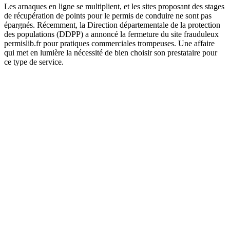
Les arnaques en ligne se multiplient, et les sites proposant des stages
de récupération de points pour le permis de conduire ne sont pas
épargnés. Récemment, la Direction départementale de la protection
des populations (DDPP) a annoncé la fermeture du site frauduleux
permislib.fr pour pratiques commerciales trompeuses. Une affaire
qui met en lumière la nécessité de bien choisir son prestataire pour
ce type de service.