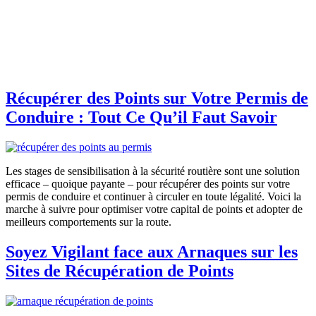
Récupérer des Points sur Votre Permis de
Conduire : Tout Ce Qu’il Faut Savoir
Les stages de sensibilisation à la sécurité routière sont une solution
efficace – quoique payante – pour récupérer des points sur votre
permis de conduire et continuer à circuler en toute légalité. Voici la
marche à suivre pour optimiser votre capital de points et adopter de
meilleurs comportements sur la route.
Soyez Vigilant face aux Arnaques sur les
Sites de Récupération de Points