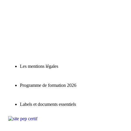
Les mentions légales
Programme de formation 2026
Labels et documents essentiels