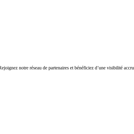
ejoignez notre réseau de partenaires et bénéficiez d’une visibilité accru