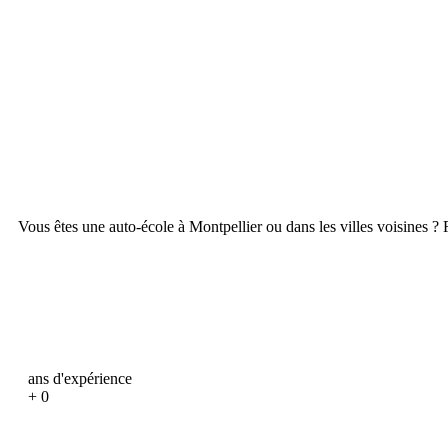
Vous êtes une auto-école à Montpellier ou dans les villes voisines ? R
ans d'expérience
+
0